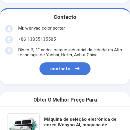
Contacto
Mr. wenyao color sorter
+86 13855135585
Bloco B, 1° andar, parque industrial da cidade da Alto-
tecnologia de Yaohai, Hefei, Anhui, China.
contacto
Obter O Melhor Preço Para
Máquina de seleção eletrônica de
cores Wenyao AI, máquina de