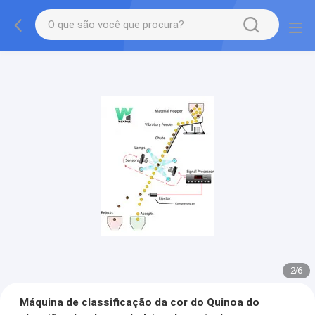
2
/
6
Máquina de classificação da cor do Quinoa do